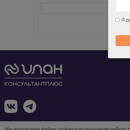
Я 
Мы используем файлы cookies для улучшения работы с