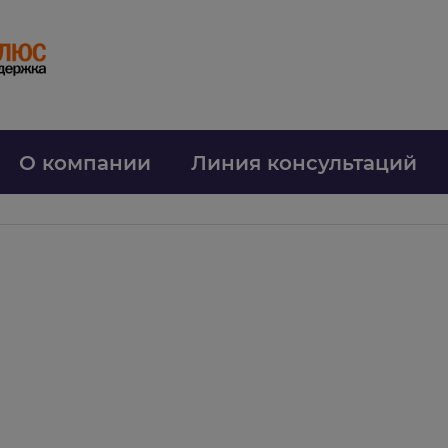
О компании
Линия консультаций