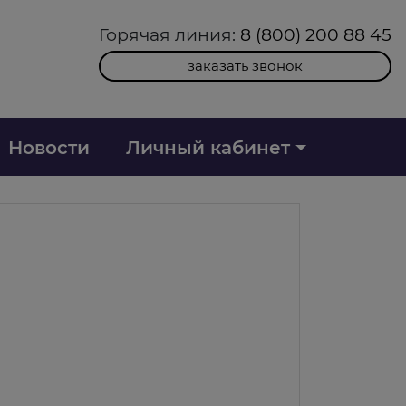
Горячая линия:
8 (800) 200 88 45
заказать звонок
Новости
Личный кабинет