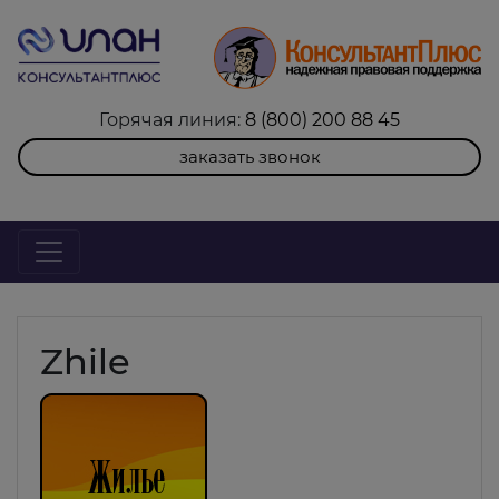
Горячая линия:
8 (800) 200 88 45
заказать звонок
Zhile