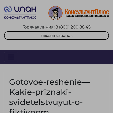
Горячая линия:
8 (800) 200 88 45
заказать звонок
Gotovoe-reshenie—
Kakie-priznaki-
svidetelstvuyut-o-
fiktivnom