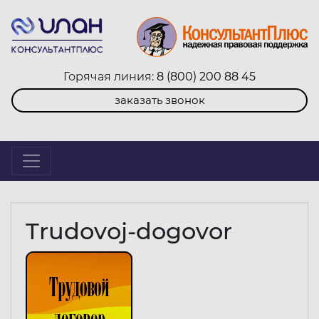
Горячая линия:
8 (800) 200 88 45
заказать звонок
Trudovoj-dogovor