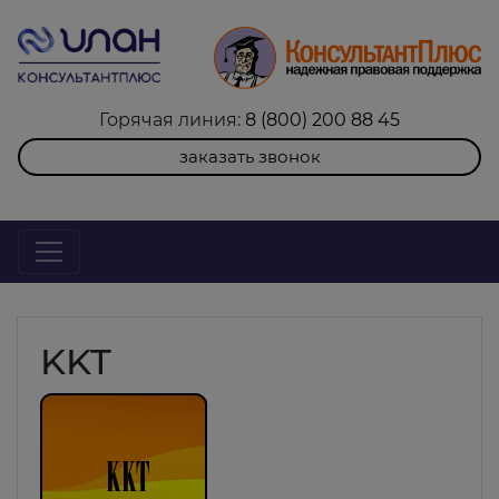
Горячая линия:
8 (800) 200 88 45
заказать звонок
KKT