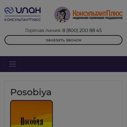
Горячая линия:
8 (800) 200 88 45
заказать звонок
Posobiya