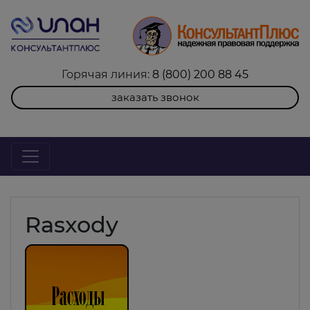
Горячая линия:
8 (800) 200 88 45
заказать звонок
Rasxody