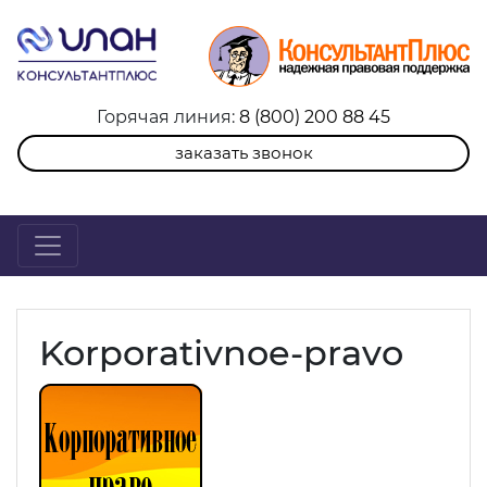
Горячая линия:
8 (800) 200 88 45
заказать звонок
Korporativnoe-pravo