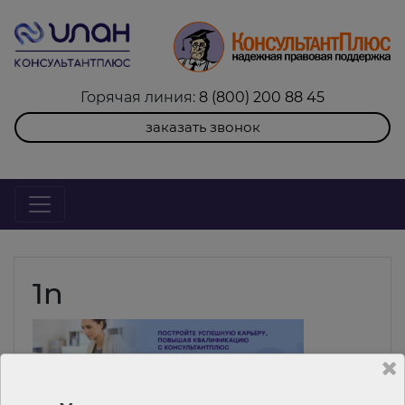
Горячая линия:
8 (800) 200 88 45
заказать звонок
1n