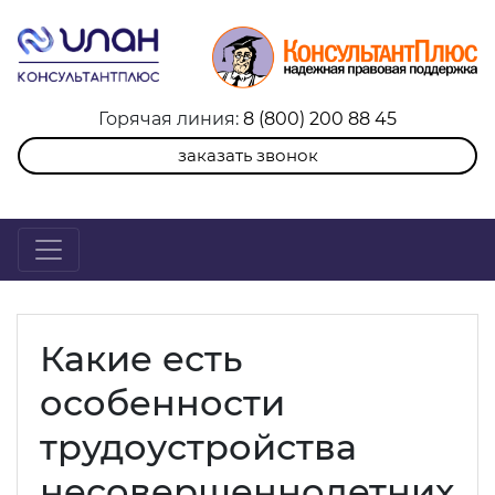
Горячая линия:
8 (800) 200 88 45
заказать звонок
Какие есть
особенности
трудоустройства
несовершеннолетних