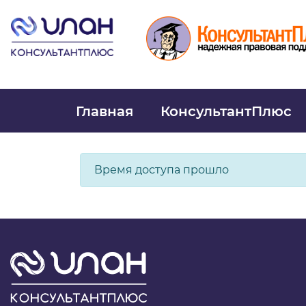
Главная
КонсультантПлюс
Время доступа прошло