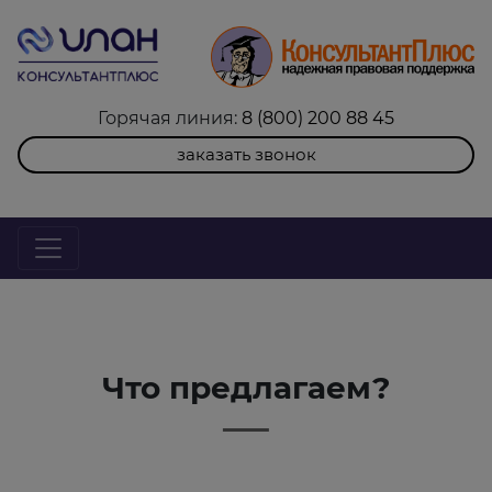
Горячая линия:
8 (800) 200 88 45
заказать звонок
Что предлагаем?