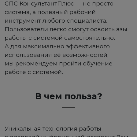
СПС КонсультантПлюс — не просто
система, а полезный рабочий
инструмент любого специалиста.
Пользователи легко смогут освоить азы
работы с системой самостоятельно.
А для максимально эффективного
использования её возможностей,
мы рекомендуем пройти обучение
работе с системой.
В чем польза?
Уникальная технология работы
с правовой информацией позволит Вам