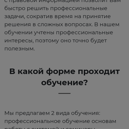
быстро решить профессиональные
задачи, сократив время на принятие
решения в сложных вопросах. В нашем
обучении учтены профессиональные
интересы, поэтому оно точно будет
полезным.
В какой форме проходит
обучение?
Мы предлагаем 2 вида обучения:
профессиональное обучение основам
работы с системой и семинары-