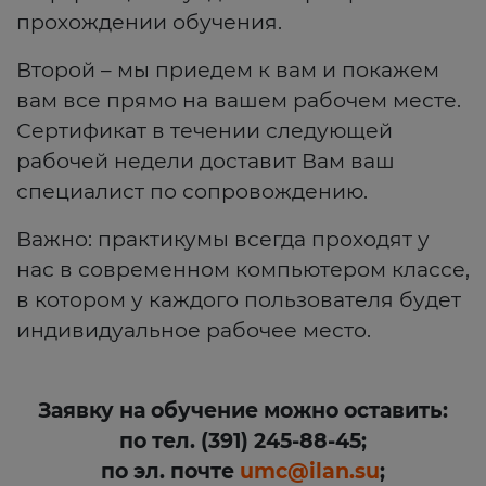
прохождении обучения.
Второй – мы приедем к вам и покажем
вам все прямо на вашем рабочем месте.
Сертификат в течении следующей
рабочей недели доставит Вам ваш
специалист по сопровождению.
Важно: практикумы всегда проходят у
нас в современном компьютером классе,
в котором у каждого пользователя будет
индивидуальное рабочее место.
Заявку на обучение можно оставить:
по тел. (391) 245-88-45;
по эл. почте
umc@ilan.su
;