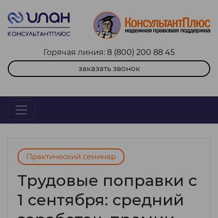
Горячая линия:
8 (800) 200 88 45
заказать звонок
Практический семинар
Трудовые поправки с
1 сентября: средний