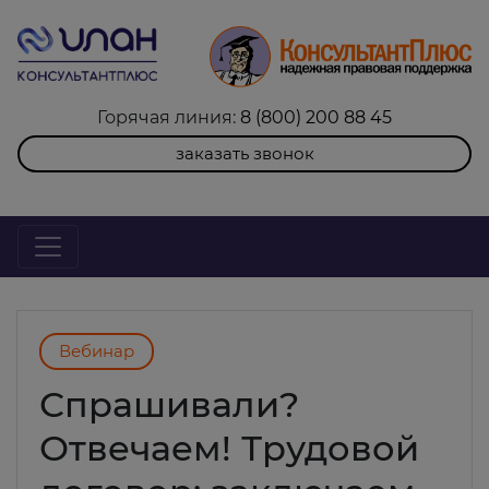
Горячая линия:
8 (800) 200 88 45
заказать звонок
Вебинар
Спрашивали?
Отвечаем! Трудовой