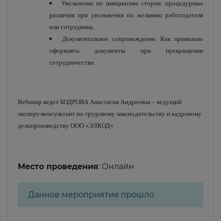
Увольнение по инициативе сторон: процедурные
различия при увольнении по желанию работодателя
или сотрудника.
Документальное сопровождение. Как правильно
оформлять документы при прекращении
сотрудничества.
Вебинар ведет БОДРОВА Анастасия Андреевна – ведущий
эксперт-консультант по трудовому законодательству и кадровому
делопроизводству ООО «ЭЛКОД»
Место проведения
: Онлайн
Данное мероприятие прошло