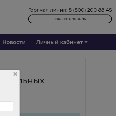
Горячая линия:
8 (800) 200 88 45
заказать звонок
Новости
Личный кабинет
вательных
осы