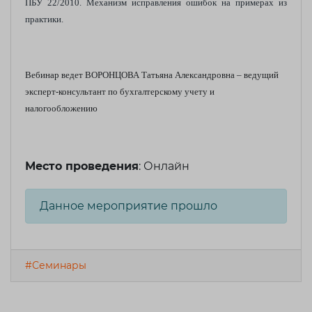
ПБУ 22/2010. Механизм исправления ошибок на примерах из
практики.
Вебинар ведет ВОРОНЦОВА Татьяна Александровна – ведущий
эксперт-консультант по бухгалтерскому учету и
налогообложению
Место проведения
: Онлайн
Данное мероприятие прошло
#Семинары