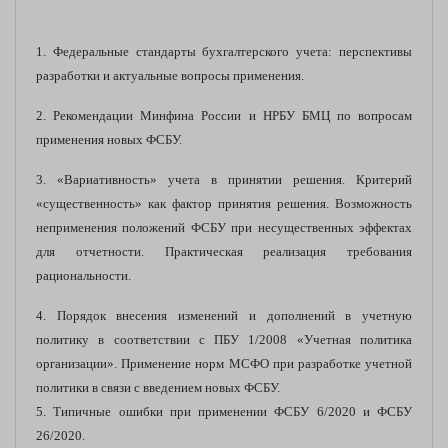
1. Федеральные стандарты бухгалтерского учета: перспективы
разработки и актуальные вопросы применения.
2. Рекомендации Минфина России и НРБУ БМЦ по вопросам
применения новых ФСБУ.
3. «Вариативность» учета в принятии решения. Критерий
«существенность» как фактор принятия решения. Возможность
неприменения положений ФСБУ при несущественных эффектах
для отчетности. Практическая реализация требования
рациональности.
4. Порядок внесения изменений и дополнений в учетную
политику в соответствии с ПБУ 1/2008 «Учетная политика
организации». Применение норм МСФО при разработке учетной
политики в связи с введением новых ФСБУ.
5. Типичные ошибки при применении ФСБУ 6/2020 и ФСБУ
26/2020.