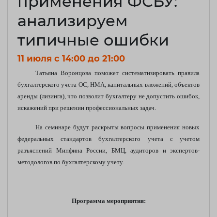
применения ФСБУ:
анализируем
типичные ошибки
11 июля c 14:00 до 21:00
Татьяна Воронцова поможет систематизировать правила
бухгалтерского учета ОС, НМА, капитальных вложений, объектов
аренды (лизинга), что позволит бухгалтеру не допустить ошибок,
искажений при решении профессиональных задач.
На семинаре будут раскрыты вопросы применения новых
федеральных стандартов бухгалтерского учета с учетом
разъяснений Минфина России, БМЦ, аудиторов и экспертов-
методологов по бухгалтерскому учету.
Программа мероприятия: