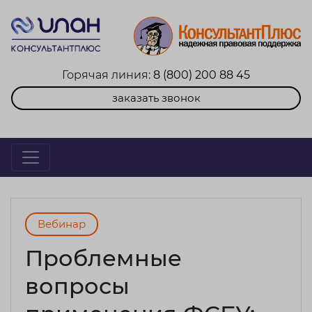
Горячая линия:
8 (800) 200 88 45
заказать звонок
Вебинар
Проблемные
вопросы