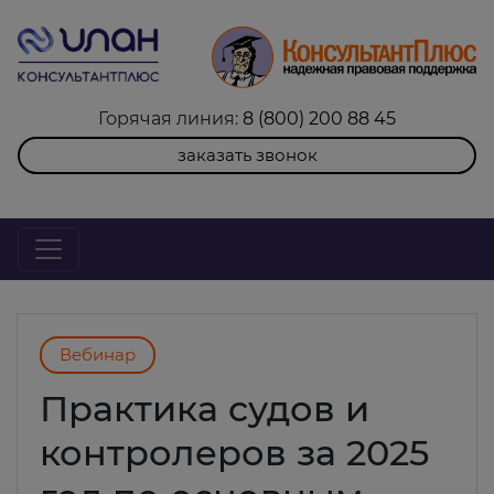
Горячая линия:
8 (800) 200 88 45
заказать звонок
Вебинар
Практика судов и
контролеров за 2025