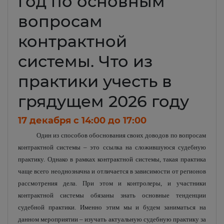
год по основным
вопросам
контрактной
системы. Что из
практики учесть в
грядущем 2026 году
17 декабря c 14:00 до 17:00
Один из способов обоснования своих доводов по вопросам
контрактной системы – это ссылка на сложившуюся судебную
практику. Однако в рамках контрактной системы, такая практика
чаще всего неоднозначна и отличается в зависимости от регионов
рассмотрения дела. При этом и контролеры, и участники
контрактной системы обязаны знать основные тенденции
судебной практики. Именно этим мы и будем заниматься на
данном мероприятии – изучать актуальную судебную практику за