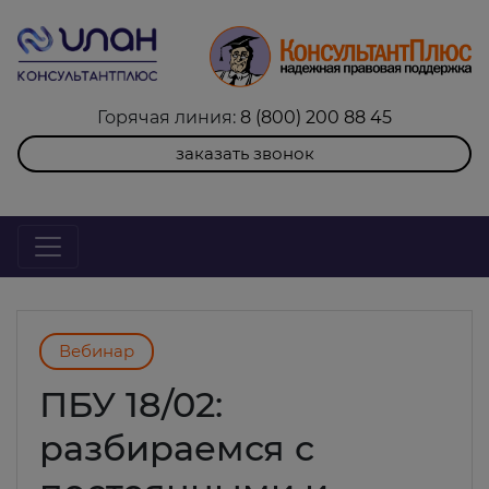
Горячая линия:
8 (800) 200 88 45
заказать звонок
Вебинар
ПБУ 18/02:
разбираемся с