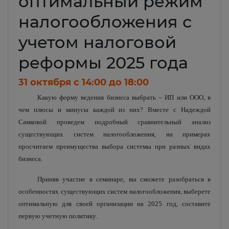
оптимальный режим
налогообложения с
учетом налоговой
реформы 2025 года
31 октября c 14:00 до 18:00
Какую форму ведения бизнеса выбрать – ИП или ООО, в
чем плюсы и минусы каждой из них? Вместе с Надеждой
Самковой проведем подробный сравнительный анализ
существующих систем налогообложения, на примерах
просчитаем преимущества выбора системы при разных видах
бизнеса.
Приняв участие в семинаре, вы сможете разобраться в
особенностях существующих систем налогообложения, выберете
оптимальную для своей организации на 2025 год, составите
первую учетную политику.