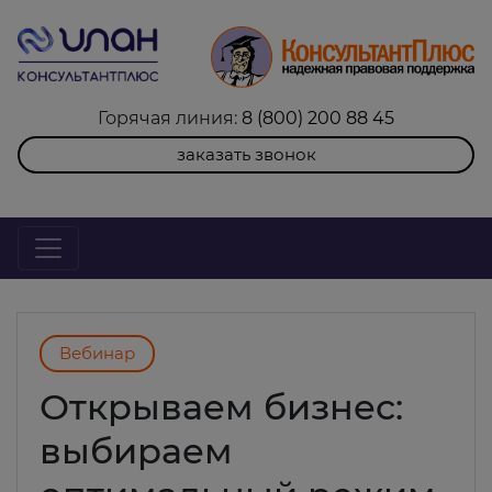
Горячая линия:
8 (800) 200 88 45
заказать звонок
Вебинар
Открываем бизнес:
выбираем