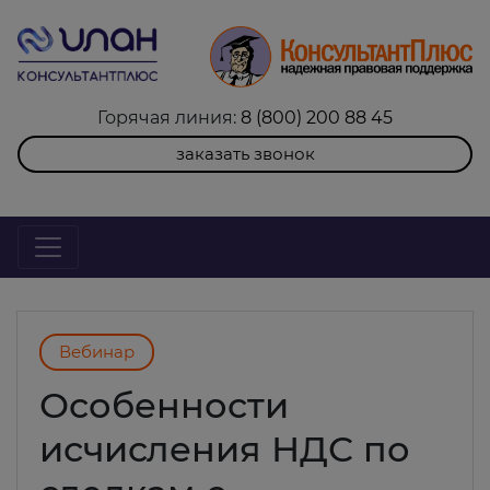
Горячая линия:
8 (800) 200 88 45
заказать звонок
Вебинар
Особенности
исчисления НДС по