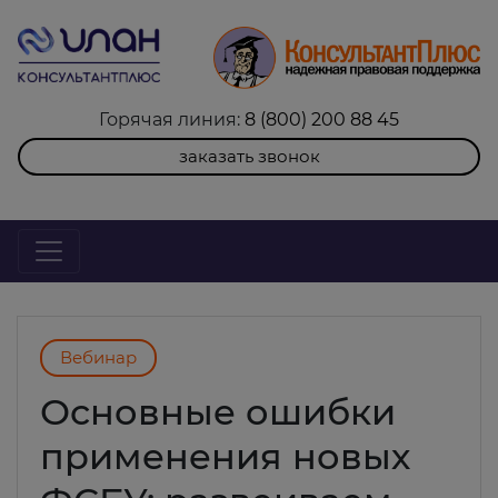
Горячая линия:
8 (800) 200 88 45
заказать звонок
Вебинар
Основные ошибки
применения новых