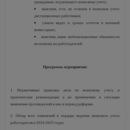
гражданина, подлежащего воинскому учету;
выясним, есть ли отличия в воинском учете
дистанционных работников;
узнаем видах и сроках отчетов в военный
комиссариат;
выясним, какие мобилизационные обязанности
возложены на работодателей.
Программа мероприятия:
1. Нормативные правовые акты по воинскому учету и
практические рекомендации к их применению в ситуации
выявления противоречий в них в период реформы.
2. Обзор всех изменений в порядке ведения воинского учета
работодателя в 2024-2025 годах.