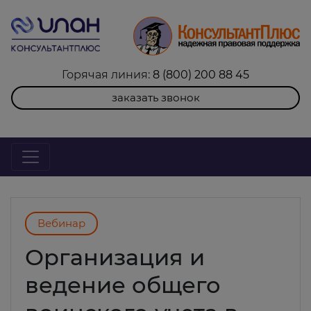
Горячая линия:
8 (800) 200 88 45
заказать звонок
Вебинар
Организация и
ведение общего