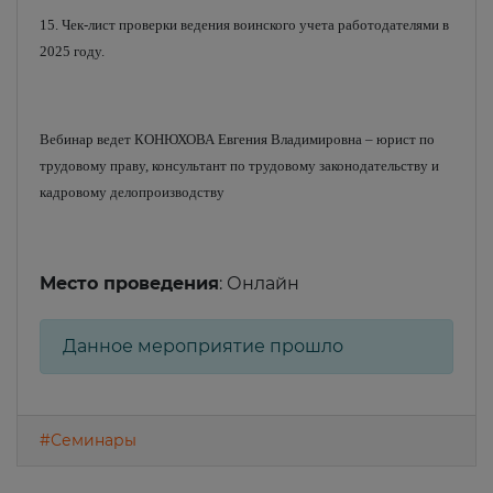
15. Чек-лист проверки ведения воинского учета работодателями в
2025 году.
Вебинар ведет КОНЮХОВА Евгения Владимировна – юрист по
трудовому праву, консультант по трудовому законодательству и
кадровому делопроизводству
Место проведения
: Онлайн
Данное мероприятие прошло
#Семинары