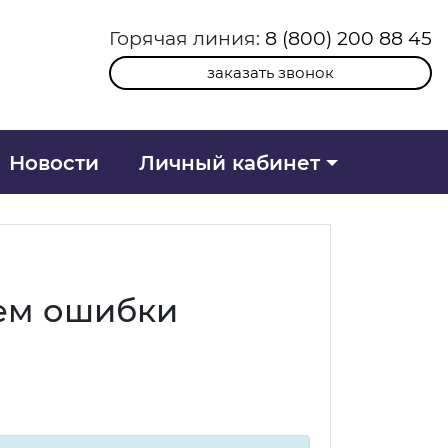
Горячая линия:
8 (800) 200 88 45
заказать звонок
Новости
Личный кабинет
аем ошибки