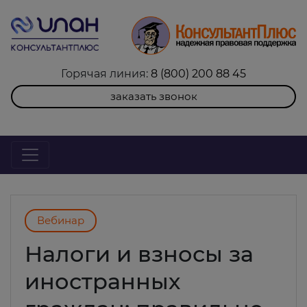
Горячая линия:
8 (800) 200 88 45
заказать звонок
Вебинар
Налоги и взносы за
иностранных