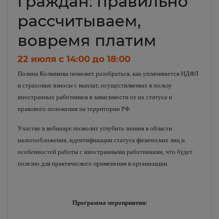
граждан: правильно
рассчитываем,
вовремя платим
22 июля c 14:00 до 18:00
Полина Колмакова поможет разобраться, как уплачивается НДФЛ
и страховые взносы с выплат, осуществляемых в пользу
иностранных работников в зависимости от их статуса и
правового положения на территории РФ.
Участие в вебинаре позволит углубить знания в области
налогообложения, идентификации статуса физических лиц и
особенностей работы с иностранными работниками, что будет
полезно для практического применения в организации.
Программа мероприятия: