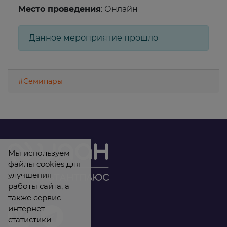
Место проведения
: Онлайн
Данное мероприятие прошло
#Семинары
Мы используем
файлы cookies для
улучшения
работы сайта, а
также сервис
интернет-
статистики