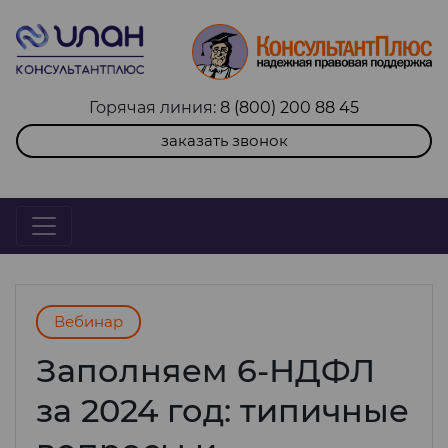
Горячая линия:
8 (800) 200 88 45
заказать звонок
Вебинар
Заполняем 6-НДФЛ
за 2024 год: типичные