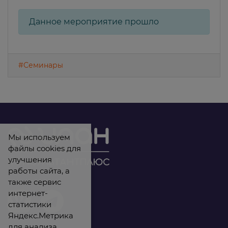
Данное мероприятие прошло
#Семинары
Мы используем
файлы cookies для
улучшения
работы сайта, а
также сервис
интернет-
статистики
Яндекс.Метрика
для анализа