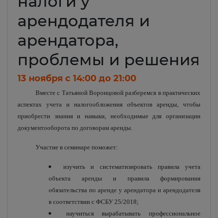
налоги у
арендодателя и
арендатора,
проблемы и решения
13 ноября c 14:00 до 21:00
Вместе с Татьяной Воронцовой разберемся в практических
аспектах учета и налогообложения объектов аренды, чтобы
приобрести знания и навыки, необходимые для организации
документооборота по договорам аренды.
Участие в семинаре поможет:
изучить и систематизировать правила учета
объекта аренды и правила формирования
обязательства по аренде у арендатора и арендодателя
в соответствии с ФСБУ 25/2018;
научиться вырабатывать профессиональное