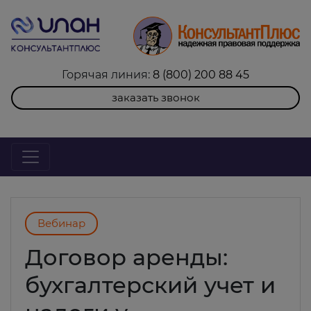
Горячая линия:
8 (800) 200 88 45
заказать звонок
Вебинар
Договор аренды:
бухгалтерский учет и