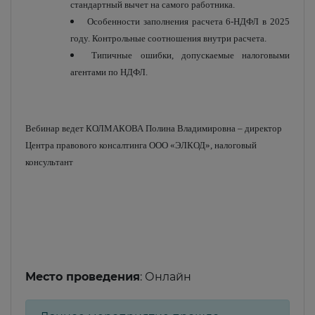
стандартный вычет на самого работника.
Особенности заполнения расчета 6-НДФЛ в 2025
году. Контрольные соотношения внутри расчета.
Типичные ошибки, допускаемые налоговыми
агентами по НДФЛ.
Вебинар ведет КОЛМАКОВА Полина Владимировна – директор
Центра правового консалтинга ООО «ЭЛКОД», налоговый
консультант
Место проведения
: Онлайн