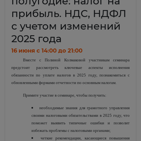
полугодие: налог на
прибыль. НДС, НДФЛ
с учетом изменений
2025 года
16 июня c 14:00 до 21:00
Вместе с Полиной Колмаковой участникам семинара
предстоит рассмотреть ключевые аспекты исполнения
обязанности по уплате налогов в 2025 году, познакомиться с
обновленными формами отчетности по основным налогам.
Примите участие в семинаре, чтобы получить:
необходимые знания для грамотного управления
своими налоговыми обязательствами в 2025 году, что
поможет выявить типичные ошибки и позволит
избежать проблемы с налоговыми органами;
четкие рекомендации, касающиеся повышения