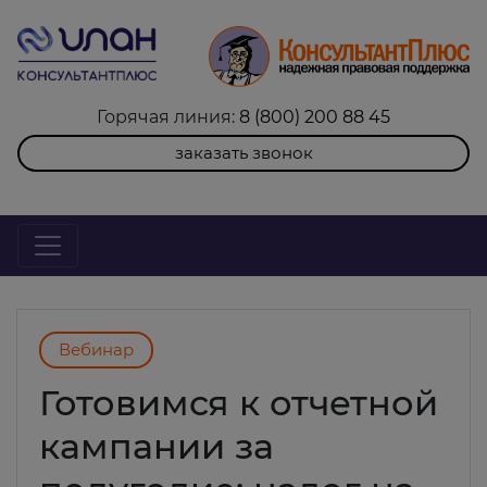
Горячая линия:
8 (800) 200 88 45
заказать звонок
Вебинар
Готовимся к отчетной
кампании за