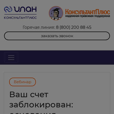
Горячая линия:
8 (800) 200 88 45
заказать звонок
Вебинар
Ваш счет
заблокирован: