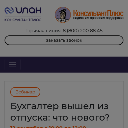
Горячая линия:
8 (800) 200 88 45
заказать звонок
Вебинар
Бухгалтер вышел из
отпуска: что нового?