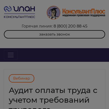
Горячая линия:
8 (800) 200 88 45
заказать звонок
Вебинар
Аудит оплаты труда с
учетом требований