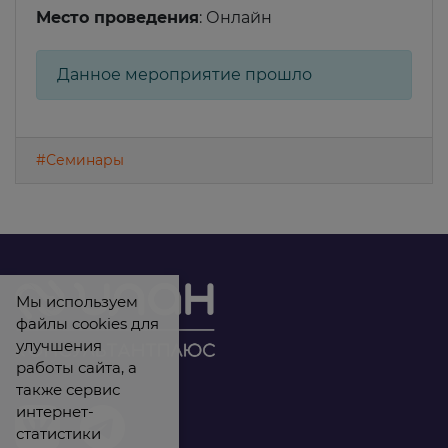
Место проведения
: Онлайн
Данное мероприятие прошло
#Семинары
Мы используем
файлы cookies для
улучшения
работы сайта, а
также сервис
интернет-
статистики