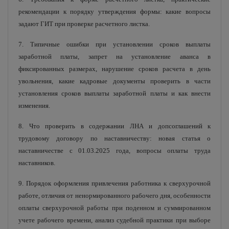
рекомендации к порядку утверждения формы: какие вопросы
задают ГИТ при проверке расчетного листка.
7. Типичные ошибки при установлении сроков выплаты
заработной платы, запрет на установление аванса в
фиксированных размерах, нарушение сроков расчета в день
увольнения, какие кадровые документы проверить в части
установления сроков выплаты заработной платы и как внести
изменения.
8. Что проверить в содержании ЛНА и допсоглашений к
трудовому договору по наставничеству: новая статья о
наставничестве с 01.03.2025 года, вопросы оплаты труда
наставников.
9. Порядок оформления привлечения работника к сверхурочной
работе, отличия от ненормированного рабочего дня, особенности
оплаты сверхурочной работы при поденном и суммированном
учете рабочего времени, анализ судебной практики при выборе