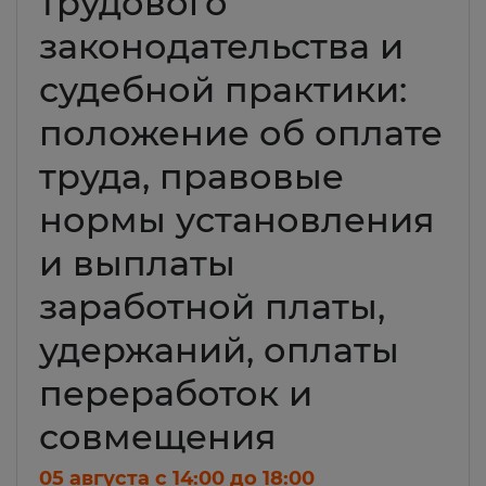
трудового
законодательства и
судебной практики:
положение об оплате
труда, правовые
нормы установления
и выплаты
заработной платы,
удержаний, оплаты
переработок и
совмещения
05 августа c 14:00 до 18:00