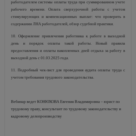
работодателем системы оплаты труда при суммированном учете
рабочего времени. Оплата сверхурочной работы с учетом
стимулирующих и компенсационных выплат: что проверить в
содержании ЛНА работодателей, обзор судебной практики.
10. Оформление привлечения работника к работе в выходной
день и порядок оплаты такой работы. Новый правила
предоставления и оплаты накопленных дней отдыха за работу в
выходной день с 01.03.2025 года.
11. Подробный чек-лист для проведения аудита оплаты труда с
учетом требования трудового законодательства.
Вебинар ведет КОНЮХОВА Евгения Владимировна – юрист по
трудовому праву, консультант по трудовому законодательству и
кадровому делопроизводству