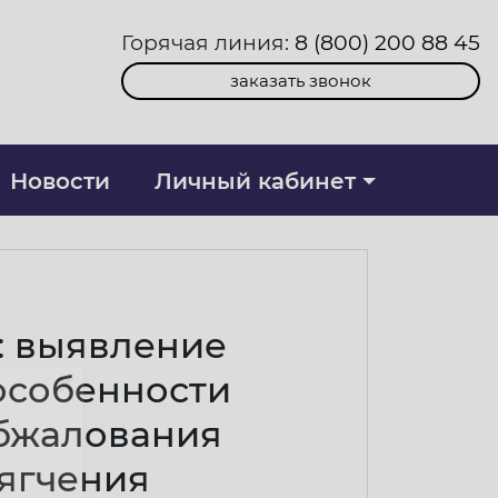
Горячая линия:
8 (800) 200 88 45
заказать звонок
Новости
Личный кабинет
: выявление
особенности
обжалования
мягчения