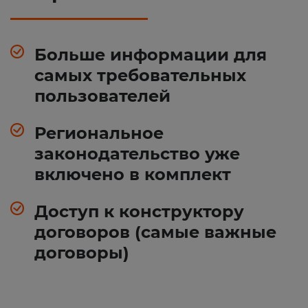
Больше информации для
самых требовательных
пользователей
Региональное
законодательство уже
включено в комплект
Доступ к конструктору
договоров (самые важные
договоры)