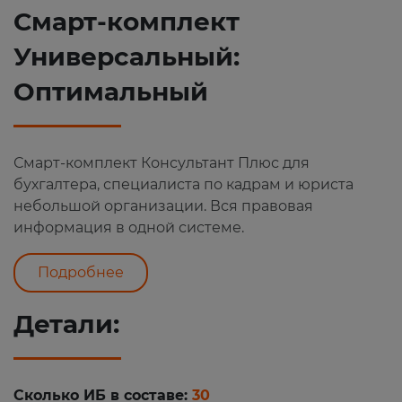
Смарт-комплект
Универсальный:
Оптимальный
Смарт-комплект Консультант Плюс для
бухгалтера, специалиста по кадрам и юриста
небольшой организации. Вся правовая
информация в одной системе.
Подробнее
Детали:
Сколько ИБ в составе:
30