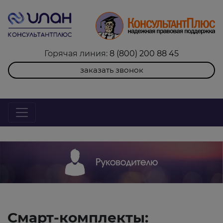
Горячая линия:
8 (800) 200 88 45
заказать звонок
Смарт-комплекты: