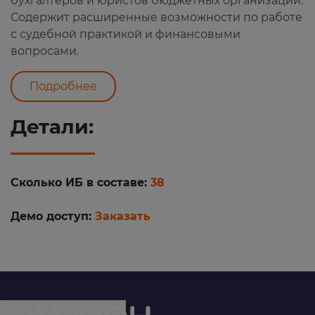
бухгалтеров и юристов бюджетных организаций.
Содержит расширенные возможности по работе
с судебной практикой и финансовыми
вопросами.
Подробнее
Детали:
Сколько ИБ в составе:
38
Демо доступ:
Заказать