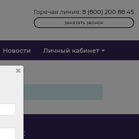
Горячая линия:
8 (800) 200 88 45
заказать звонок
Новости
Личный кабинет
родаж: