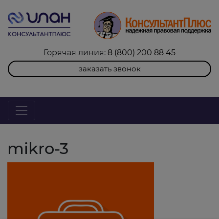
Горячая линия:
8 (800) 200 88 45
заказать звонок
mikro-3