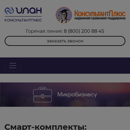
Горячая линия:
8 (800) 200 88 45
заказать звонок
Смарт-комплекты: