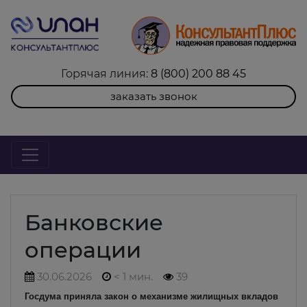
Горячая линия:
8 (800) 200 88 45
заказать звонок
Банковские
операции
30.06.2026
< 1 мин.
39
Госдума приняла закон о механизме жилищных вкладов