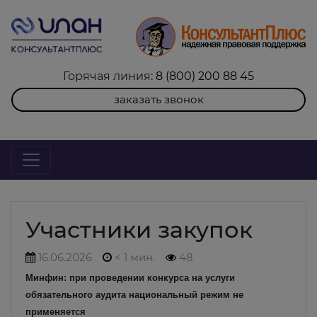
Горячая линия:
8 (800) 200 88 45
заказать звонок
Участники закупок
16.06.2026
< 1 мин.
48
Минфин: при проведении конкурса на услуги
обязательного аудита национальный режим не
применяется