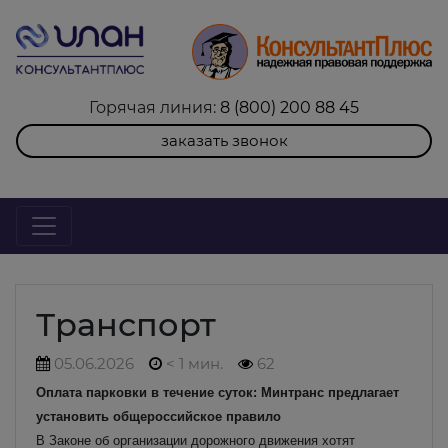
Горячая линия:
8 (800) 200 88 45
заказать звонок
Транспорт
05.06.2026
< 1 мин.
62
Оплата парковки в течение суток: Минтранс предлагает
установить общероссийское правило
В Законе об организации дорожного движения хотят