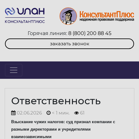
Горячая линия:
8 (800) 200 88 45
заказать звонок
Ответственность
02.06.2026
< 1 мин.
61
Взыскание чужих налогов: суд признал компании с
разными директорами и учредителями
взаимозависимыми