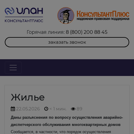
Горячая линия:
8 (800) 200 88 45
заказать звонок
Жилье
22.05.2026
< 1 мин.
89
Даны разъяснения по вопросу осуществления аварийно-
диспетчерского обслуживания многоквартирных домов
Сообщается, в частности, что порядок осуществления