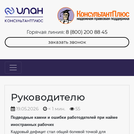
Горячая линия:
8 (800) 200 88 45
заказать звонок
Руководителю
19.05.2026
< 1 мин.
55
Подводные камни и ошибки работодателей при найме
иностранных рабочих
Кадровый дефицит стал общей болевой точкой для