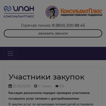
Горячая линия:
8 (800) 200 88 45
заказать звонок
Участники закупок
12.05.2026
< 1 мин.
60
Кассация разъяснила порядок проверки участников
госзакупок услуг питания с доптребованиями
В закупке услуг по организации питания детей установили