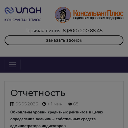
Горячая линия:
8 (800) 200 88 45
заказать звонок
Отчетность
05.05.2026
< 1 мин.
68
Обновлены уровни кредитных рейтингов в целях
определения величины собственных средств
администратора индикаторов