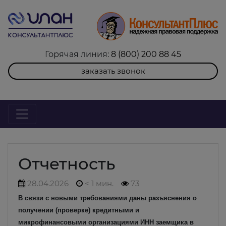
Горячая линия:
8 (800) 200 88 45
заказать звонок
Отчетность
28.04.2026
< 1 мин.
73
В связи с новыми требованиями даны разъяснения о
получении (проверке) кредитными и
микрофинансовыми организациями ИНН заемщика в