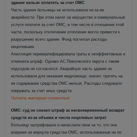
здания нельзя оплатить за счет ОМС
Часть здания больницы не использовали из-за ее
аварийности. При этом налог на имущество и коммунальные
услуги платили за счет ОМС, в том числе в отношении этой
части, поскольку отключение отопления могло привести к
разрушению всего здания. Фонд посчитал расходы
нецелевыми.
Апелляция переквалифицировала траты в неэффективные и
отменила штраф. Однако АС Поволжского округа с таким
подходом не согласился. Аварийную часть здания не
использовали для оказания медпомощи, значит, тратить на
ее содержание средства ОМС нельзя. Расходы следовало
покрывать за счет иных средств.
Читать материал полностью
ОМС: суд не снизил штраф за несвоевременный возврат
средств из-за объема и числа нецелевых затрат
Больницу оштрафовали и начислили пени за то, что она
вовремя не вернула средства ОМС, использованные не по