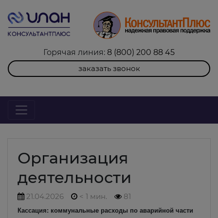
Горячая линия:
8 (800) 200 88 45
заказать звонок
Организация
деятельности
21.04.2026
< 1 мин.
81
Кассация: коммунальные расходы по аварийной части