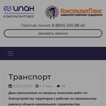
Горячая линия:
8 (800) 200 88 45
заказать звонок
Транспорт
03.04.2026
< 1 мин.
78
Даны разъяснения по вопросу отнесения работ по
благоустройству территории к работам по капитальному
ремонту объекта капитального строительства