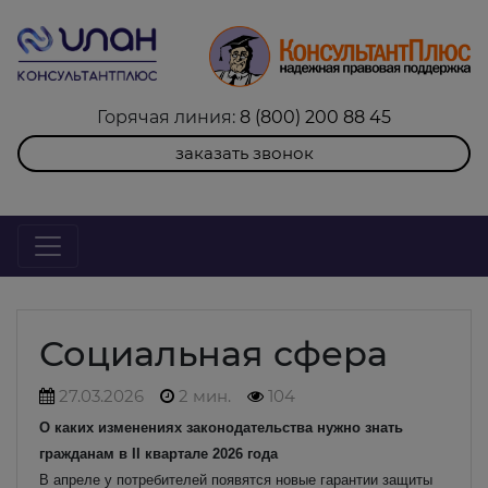
Горячая линия:
8 (800) 200 88 45
заказать звонок
Социальная сфера
27.03.2026
2 мин.
104
О каких изменениях законодательства нужно знать
гражданам в II квартале 2026 года
В апреле у потребителей появятся новые гарантии защиты