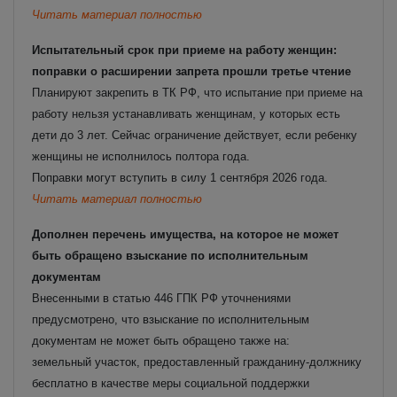
Читать материал полностью
Испытательный срок при приеме на работу женщин:
поправки о расширении запрета прошли третье чтение
Планируют закрепить в ТК РФ, что испытание при приеме на
работу нельзя устанавливать женщинам, у которых есть
дети до 3 лет. Сейчас ограничение действует, если ребенку
женщины не исполнилось полтора года.
Поправки могут вступить в силу 1 сентября 2026 года.
Читать материал полностью
Дополнен перечень имущества, на которое не может
быть обращено взыскание по исполнительным
документам
Внесенными в статью 446 ГПК РФ уточнениями
предусмотрено, что взыскание по исполнительным
документам не может быть обращено также на:
земельный участок, предоставленный гражданину-должнику
бесплатно в качестве меры социальной поддержки