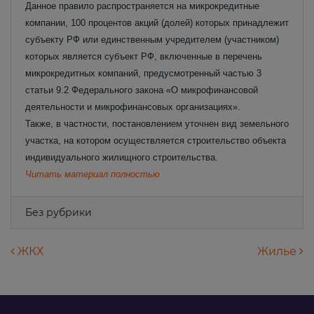
Данное правило распространяется на микрокредитные
компании, 100 процентов акций (долей) которых принадлежит
субъекту РФ или единственным учредителем (участником)
которых является субъект РФ, включенные в перечень
микрокредитных компаний, предусмотренный частью 3
статьи 9.2 Федерального закона «О микрофинансовой
деятельности и микрофинансовых организациях».
Также, в частности, постановлением уточнен вид земельного
участка, на котором осуществляется строительство объекта
индивидуального жилищного строительства.
Читать материал полностью
Без рубрики
Навигация по записям
ЖКХ
Жилье