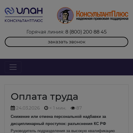
Горячая линия:
8 (800) 200 88 45
заказать звонок
Оплата труда
24.03.2026
< 1 мин.
87
Снижение или отмена персональной надбавки за
дисциплинарный проступок: разъяснения КС РФ
Руководитель подразделения за высокую квалификацию