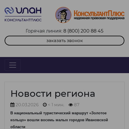
Горячая линия:
8 (800) 200 88 45
заказать звонок
Новости региона
20.03.2026
< 1 мин.
87
В национальный туристический маршрут «Золотое
кольцо» вошли восемь малых городов Ивановской
области