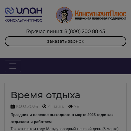
Горячая линия:
8 (800) 200 88 45
заказать звонок
Время отдыха
10.03.2026
< 1 мин.
78
Праздник и перенос выходного в марте 2026 года: как
отдыхаем и работаем
Так как в этом году Международный женский день (8 марта)